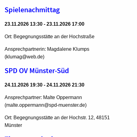
Spielenachmittag
23.11.2026 13:30 - 23.11.2026 17:00
Ort: Begegnungsstätte an der Hochstraße
Ansprechpartnerin: Magdalene Klumps
(klumag@web.de)
SPD OV Münster-Süd
24.11.2026 19:30 - 24.11.2026 21:30
Ansprechpartner: Malte Oppermann
(malte.oppermann@spd-muenster.de)
Ort: Begegnungsstätte an der Hochstr. 12, 48151
Münster