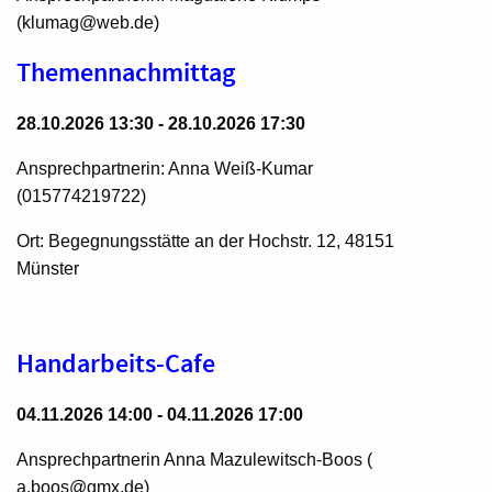
(klumag@web.de)
Themennachmittag
28.10.2026 13:30 - 28.10.2026 17:30
Ansprechpartnerin: Anna Weiß-Kumar
(015774219722)
Ort: Begegnungsstätte an der Hochstr. 12, 48151
Münster
Handarbeits-Cafe
04.11.2026 14:00 - 04.11.2026 17:00
Ansprechpartnerin Anna Mazulewitsch-Boos (
a.boos@gmx.de)