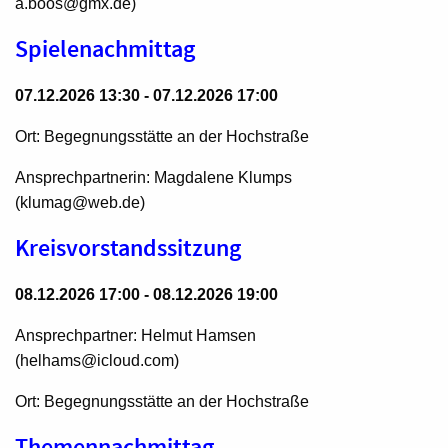
a.boos@gmx.de)
Spielenachmittag
07.12.2026 13:30 - 07.12.2026 17:00
Ort: Begegnungsstätte an der Hochstraße
Ansprechpartnerin: Magdalene Klumps
(klumag@web.de)
Kreisvorstandssitzung
08.12.2026 17:00 - 08.12.2026 19:00
Ansprechpartner: Helmut Hamsen
(helhams@icloud.com)
Ort: Begegnungsstätte an der Hochstraße
Themennachmittag