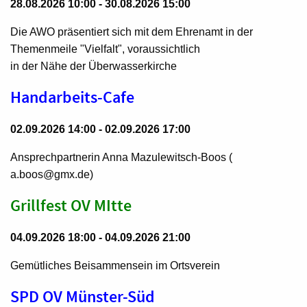
28.08.2026 10:00 - 30.08.2026 15:00
Die AWO präsentiert sich mit dem Ehrenamt in der
Themenmeile "Vielfalt", voraussichtlich
in der Nähe der Überwasserkirche
Handarbeits-Cafe
02.09.2026 14:00 - 02.09.2026 17:00
Ansprechpartnerin Anna Mazulewitsch-Boos (
a.boos@gmx.de)
Grillfest OV MItte
04.09.2026 18:00 - 04.09.2026 21:00
Gemütliches Beisammensein im Ortsverein
SPD OV Münster-Süd