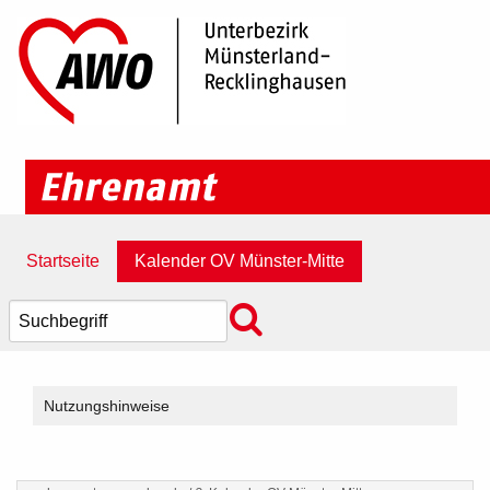
Startseite
Kalender OV Münster-Mitte
Nutzungshinweise