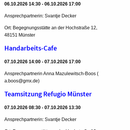
06.10.2026 14:30 - 06.10.2026 17:00
Ansprechpartnerin: Svantje Decker
Ort: Begegnungsstätte an der Hochstraße 12,
48151 Münster
Handarbeits-Cafe
07.10.2026 14:00 - 07.10.2026 17:00
Ansprechpartnerin Anna Mazulewitsch-Boos (
a.boos@gmx.de)
Teamsitzung Refugio Münster
07.10.2026 08:30 - 07.10.2026 13:30
Ansprechpartnerin: Svantje Decker