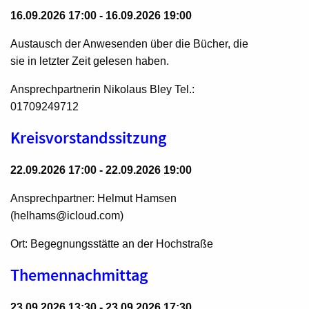
16.09.2026 17:00 - 16.09.2026 19:00
Austausch der Anwesenden über die Bücher, die
sie in letzter Zeit gelesen haben.
Ansprechpartnerin Nikolaus Bley Tel.:
01709249712
Kreisvorstandssitzung
22.09.2026 17:00 - 22.09.2026 19:00
Ansprechpartner: Helmut Hamsen
(helhams@icloud.com)
Ort: Begegnungsstätte an der Hochstraße
Themennachmittag
23.09.2026 13:30 - 23.09.2026 17:30