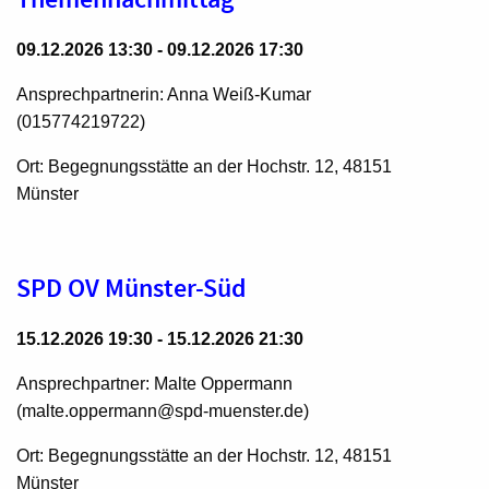
09.12.2026 13:30 - 09.12.2026 17:30
Ansprechpartnerin: Anna Weiß-Kumar
(015774219722)
Ort: Begegnungsstätte an der Hochstr. 12, 48151
Münster
SPD OV Münster-Süd
15.12.2026 19:30 - 15.12.2026 21:30
Ansprechpartner: Malte Oppermann
(malte.oppermann@spd-muenster.de)
Ort: Begegnungsstätte an der Hochstr. 12, 48151
Münster