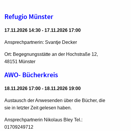
Refugio Münster
17.11.2026 14:30 - 17.11.2026 17:00
Ansprechpartnerin: Svantje Decker
Ort: Begegnungsstätte an der Hochstraße 12,
48151 Münster
AWO- Bücherkreis
18.11.2026 17:00 - 18.11.2026 19:00
Austausch der Anwesenden über die Bücher, die
sie in letzter Zeit gelesen haben.
Ansprechpartnerin Nikolaus Bley Tel.:
01709249712