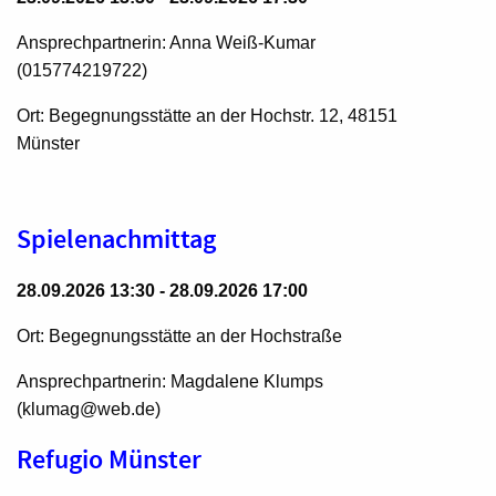
Ansprechpartnerin: Anna Weiß-Kumar
(015774219722)
Ort: Begegnungsstätte an der Hochstr. 12, 48151
Münster
Spielenachmittag
28.09.2026 13:30 - 28.09.2026 17:00
Ort: Begegnungsstätte an der Hochstraße
Ansprechpartnerin: Magdalene Klumps
(klumag@web.de)
Refugio Münster