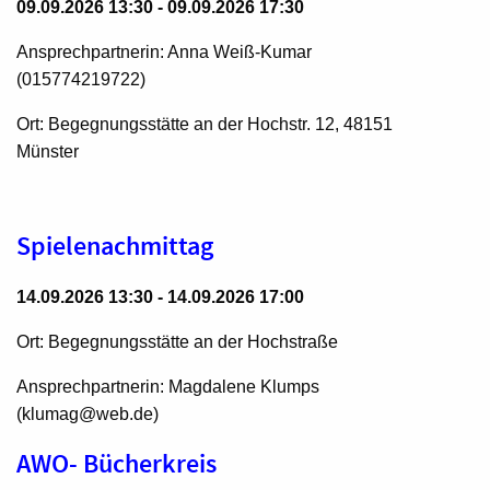
09.09.2026 13:30 - 09.09.2026 17:30
Ansprechpartnerin: Anna Weiß-Kumar
(015774219722)
Ort: Begegnungsstätte an der Hochstr. 12, 48151
Münster
Spielenachmittag
14.09.2026 13:30 - 14.09.2026 17:00
Ort: Begegnungsstätte an der Hochstraße
Ansprechpartnerin: Magdalene Klumps
(klumag@web.de)
AWO- Bücherkreis