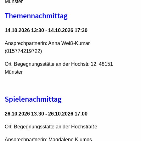
Münster
Themennachmittag
14.10.2026 13:30 - 14.10.2026 17:30
Ansprechpartnerin: Anna Weiß-Kumar
(015774219722)
Ort: Begegnungsstätte an der Hochstr. 12, 48151
Münster
Spielenachmittag
26.10.2026 13:30 - 26.10.2026 17:00
Ort: Begegnungsstätte an der Hochstraße
Ansprechpartnerin: Magdalene Klumps