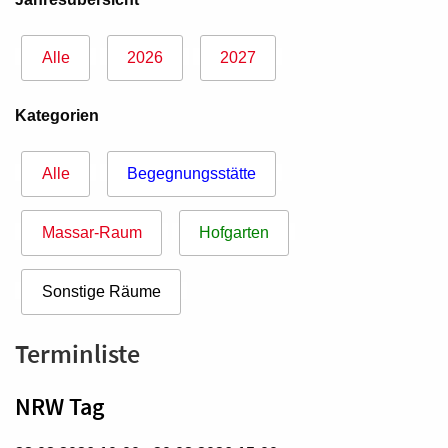
Alle
2026
2027
Kategorien
Alle
Begegnungsstätte
Massar-Raum
Hofgarten
Sonstige Räume
Terminliste
NRW Tag