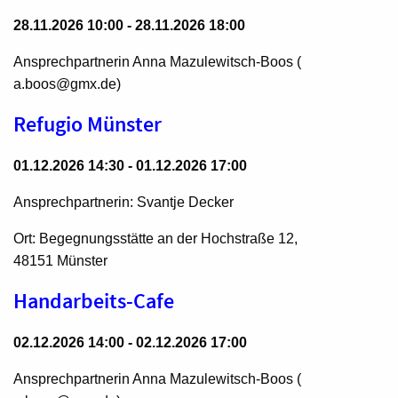
28.11.2026 10:00 - 28.11.2026 18:00
Ansprechpartnerin Anna Mazulewitsch-Boos (
a.boos@gmx.de)
Refugio Münster
01.12.2026 14:30 - 01.12.2026 17:00
Ansprechpartnerin: Svantje Decker
Ort: Begegnungsstätte an der Hochstraße 12,
48151 Münster
Handarbeits-Cafe
02.12.2026 14:00 - 02.12.2026 17:00
Ansprechpartnerin Anna Mazulewitsch-Boos (