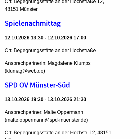
Ort: Begegnungsstätte an der Hochstraße 12,
48151 Münster
Spielenachmittag
12.10.2026 13:30 - 12.10.2026 17:00
Ort: Begegnungsstätte an der Hochstraße
Ansprechpartnerin: Magdalene Klumps
(klumag@web.de)
SPD OV Münster-Süd
13.10.2026 19:30 - 13.10.2026 21:30
Ansprechpartner: Malte Oppermann
(malte.oppermann@spd-muenster.de)
Ort: Begegnungsstätte an der Hochstr. 12, 48151