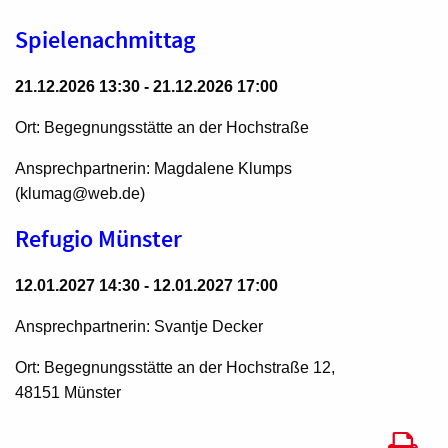
Spielenachmittag
21.12.2026 13:30 - 21.12.2026 17:00
Ort: Begegnungsstätte an der Hochstraße
Ansprechpartnerin: Magdalene Klumps
(klumag@web.de)
Refugio Münster
12.01.2027 14:30 - 12.01.2027 17:00
Ansprechpartnerin: Svantje Decker
Ort: Begegnungsstätte an der Hochstraße 12,
48151 Münster