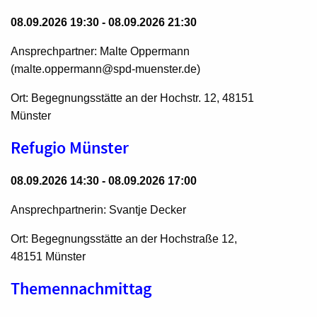
08.09.2026 19:30 - 08.09.2026 21:30
Ansprechpartner: Malte Oppermann
(malte.oppermann@spd-muenster.de)
Ort: Begegnungsstätte an der Hochstr. 12, 48151
Münster
Refugio Münster
08.09.2026 14:30 - 08.09.2026 17:00
Ansprechpartnerin: Svantje Decker
Ort: Begegnungsstätte an der Hochstraße 12,
48151 Münster
Themennachmittag