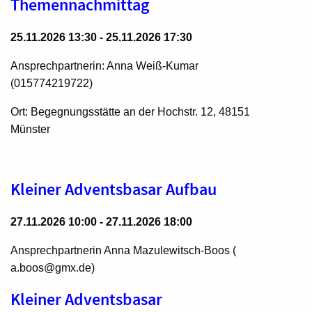
Themennachmittag
25.11.2026 13:30 - 25.11.2026 17:30
Ansprechpartnerin: Anna Weiß-Kumar
(015774219722)
Ort: Begegnungsstätte an der Hochstr. 12, 48151
Münster
Kleiner Adventsbasar Aufbau
27.11.2026 10:00 - 27.11.2026 18:00
Ansprechpartnerin Anna Mazulewitsch-Boos (
a.boos@gmx.de)
Kleiner Adventsbasar