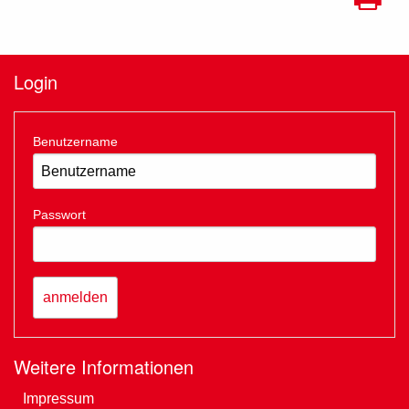
Login
Benutzername
Passwort
Weitere Informationen
Impressum