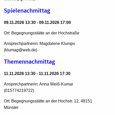
Spielenachmittag
09.11.2026 13:30 - 09.11.2026 17:00
Ort: Begegnungsstätte an der Hochstraße
Ansprechpartnerin: Magdalene Klumps
(klumag@web.de)
Themennachmittag
11.11.2026 13:30 - 11.11.2026 17:30
Ansprechpartnerin: Anna Weiß-Kumar
(015774219722)
Ort: Begegnungsstätte an der Hochstr. 12, 48151
Münster